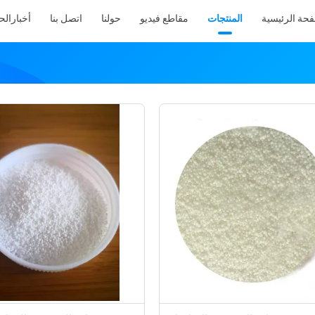
فحة الرئيسية
المنتجات
مقاطع فيديو
حولنا
اتصل بنا
أخبار
الح