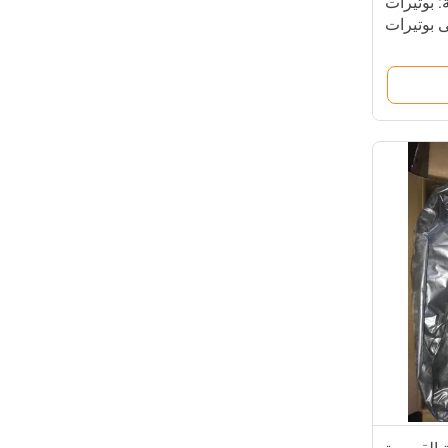
: بوتيرات
ى بوتيرات