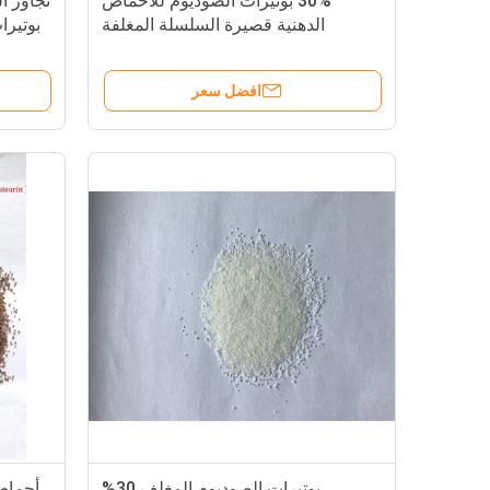
30% بوتيرات الصوديوم للأحماض
الدهنية قصيرة السلسلة المغلفة
بوتيرا
ببنزوات الصوديوم
افضل سعر
بوتيرات الصوديوم المغلف 30%
أحماض