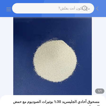
1
/
1
مسحوق أحادي الجليسريد 30% بوتيرات الصوديوم مع حمض