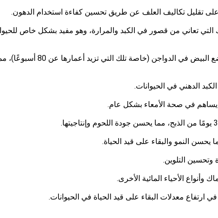
على تقليل تكاليف العلف عن طريق تحسين كفاءة استخدام الدهون.
 وتلك التي تعاني من قصور في الكبد والمرارة، وهو مفيد بشكل خاص للحيوا
يساعد على تخفيف متلازمة الإرهاق في أواخر فترة وضع البيض في الدواجن (خاصة تلك التي تزيد أعمارها عن 80 أس
كبد الدهني في الحيوانات.
ا يساهم في صحة الأمعاء بشكل عام.
 يحسن النمو والبقاء على قيد الحياة.
وتحسين التلوين.
أنواع الأحياء المائية الأخرى.
في ارتفاع معدلات البقاء على قيد الحياة في الحيوانات.