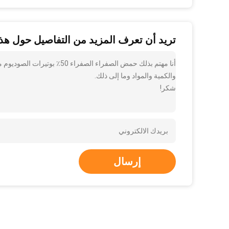
تريد أن تعرف المزيد من التفاصيل حول هذا
والكمية والمواد وما إلى ذلك.
شكر!
إرسال