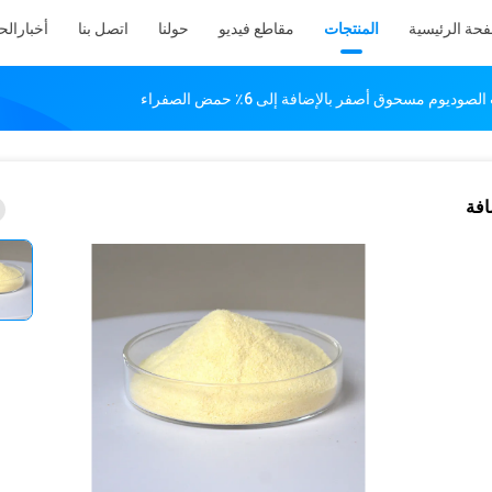
فحة الرئيسية
المنتجات
مقاطع فيديو
حولنا
اتصل بنا
أخبار
الح
ضافة