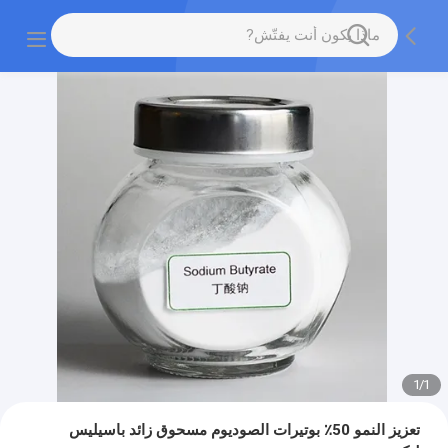
1
/
1
تعزيز النمو 50٪ بوتيرات الصوديوم مسحوق زائد باسيليس