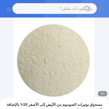
1
/
1
مسحوق بوتيرات الصوديوم من الأبيض إلى الأصفر 50% بالإضافة