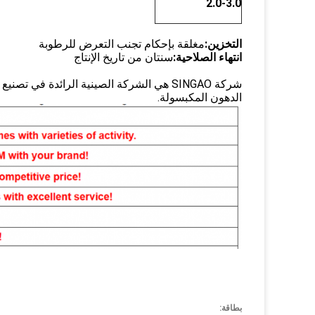
2.0-3.0
التخزين:
مغلقة بإحكام تجنب التعرض للرطوبة
انتهاء الصلاحية:
سنتان من تاريخ الإنتاج
الدهون المكبسولة.
بطاقة: