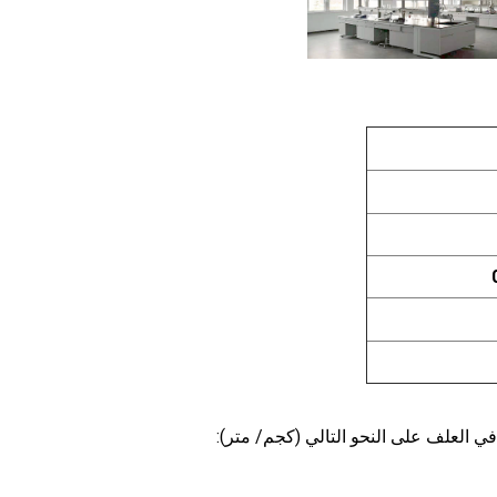
 العلف على النحو التالي (كجم/ متر):