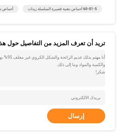
60-01-5 أحماض دهنية قصيرة السلسلة زبدات
أحماض ده
تريد أن تعرف المزيد من التفاصيل حول هذا
أنا مهت
والكمية والمواد وما إلى ذلك.
شكر!
إرسال