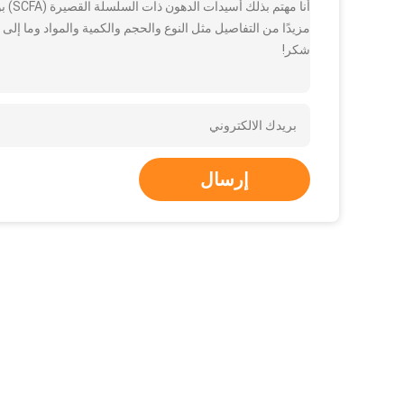
مزيدًا من التفاصيل مثل النوع والحجم والكمية والمواد وما إلى 
شكر!
إرسال