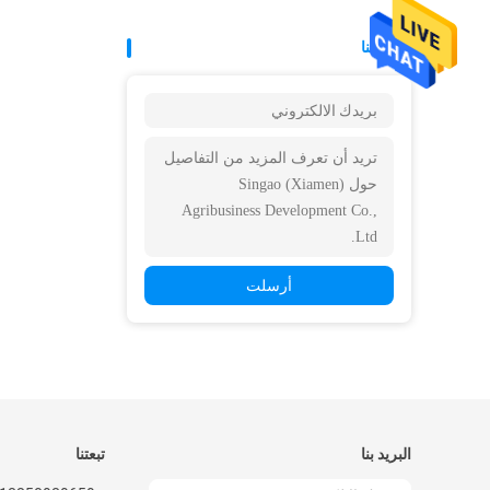
البريد بنا
أرسلت
البريد بنا
تبعتنا