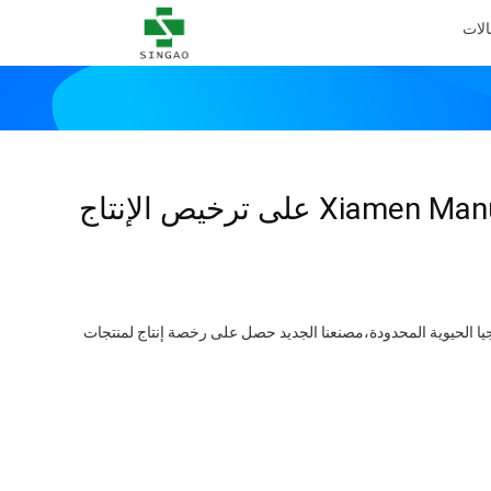
الات
ا الحيوية المحدودة،مصنعنا الجديد حصل على رخصة إنتاج لمنتجات