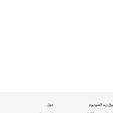
 زبد الصوديوم
حول