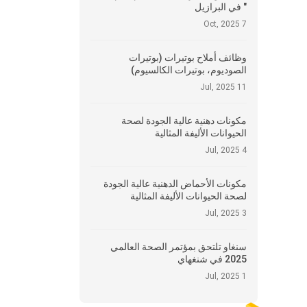
" في البرازيل
7 Oct, 2025
وظائف أملاح بوتيرات (بوتيرات
الصوديوم، بوتيرات الكالسيوم)
11 Jul, 2025
مكونات دهنية عالية الجودة لصحة
الحيوانات الأليفة المثالية
4 Jul, 2025
مكونات الأحماض الدهنية عالية الجودة
لصحة الحيوانات الأليفة المثالية
3 Jul, 2025
سنغاو تلتحق بمؤتمر الصحة العالمي
2025 في شنغهاي
1 Jul, 2025